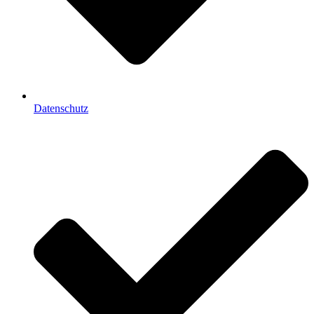
Datenschutz