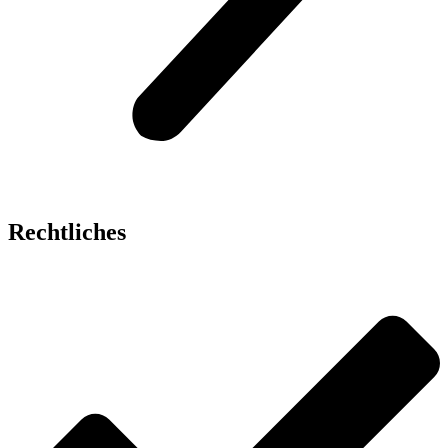
Rechtliches