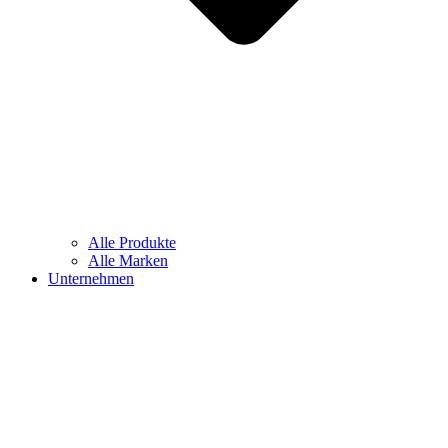
Alle Produkte
Alle Marken
Unternehmen