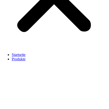
Startseite
Produkte