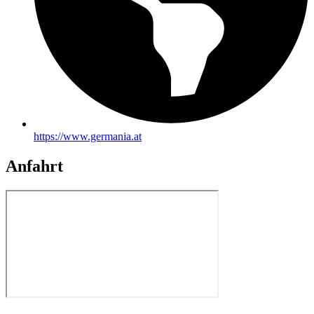
https://www.germania.at
Anfahrt