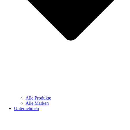
Alle Produkte
Alle Marken
Unternehmen