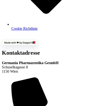
Cookie Richtlinie
Made with ❤️ by Doppel N
Kontaktadresse
Germania Pharmazeutika GesmbH
Schuselkagasse 8
1150 Wien