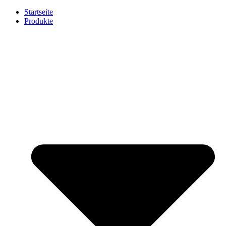
Startseite
Produkte