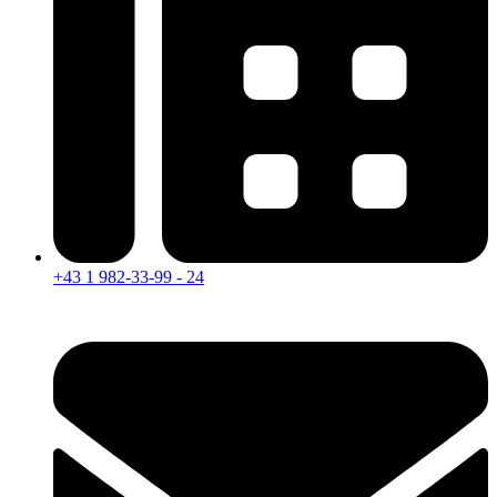
+43 1 982-33-99 - 24