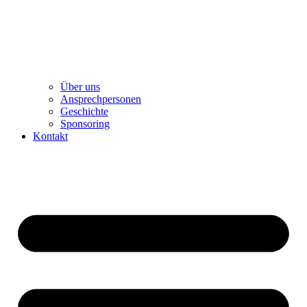
Über uns
Ansprechpersonen
Geschichte
Sponsoring
Kontakt