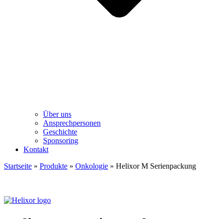
Über uns
Ansprechpersonen
Geschichte
Sponsoring
Kontakt
Startseite
»
Produkte
»
Onkologie
»
Helixor M Serienpackung