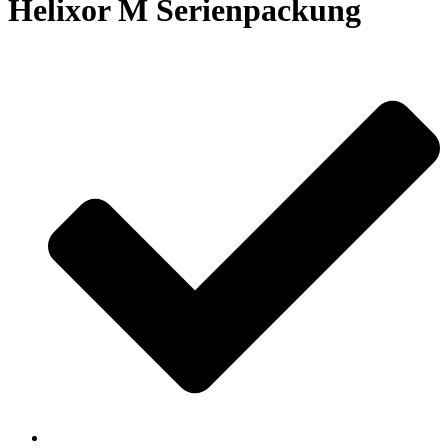
Helixor M Serienpackung