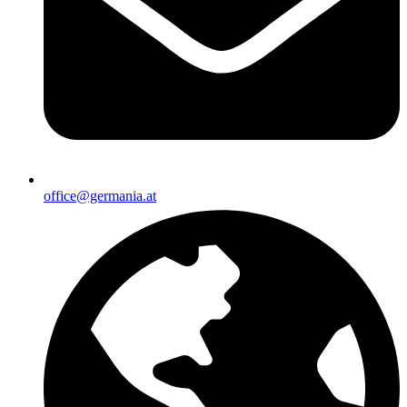
office@germania.at