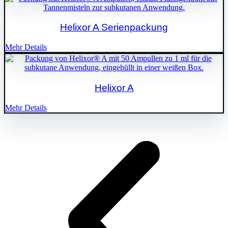
Helixor A Serienpackung
Mehr Details
Helixor A
Mehr Details