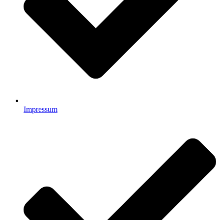
Impressum