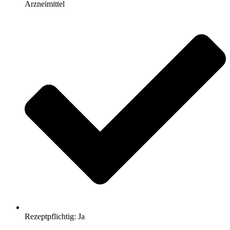
Arzneimittel
Rezeptpflichtig: Ja