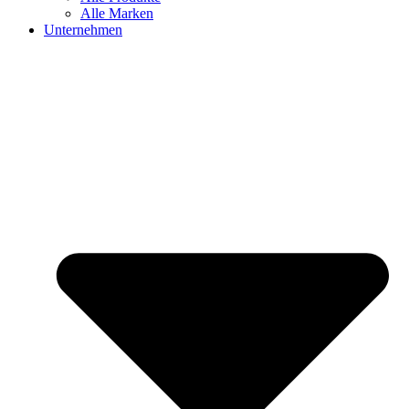
Alle Marken
Unternehmen