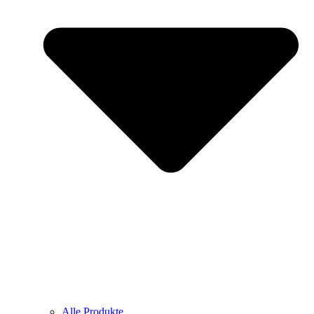
Alle Produkte