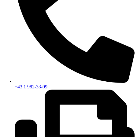
+43 1 982-33-99