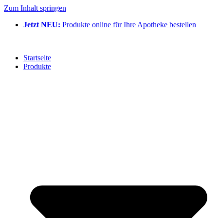
Zum Inhalt springen
Jetzt NEU:
Produkte online für Ihre Apotheke bestellen
Startseite
Produkte