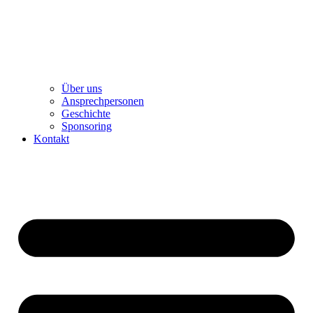
Über uns
Ansprechpersonen
Geschichte
Sponsoring
Kontakt