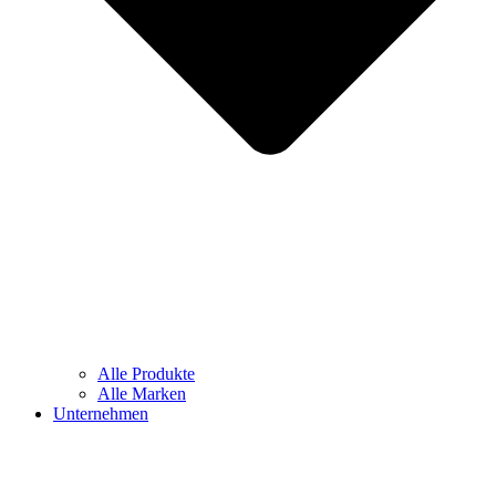
Alle Produkte
Alle Marken
Unternehmen