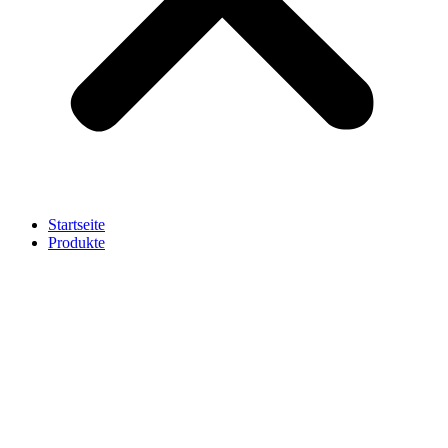
Startseite
Produkte