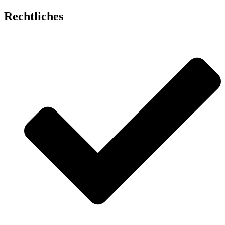
Rechtliches