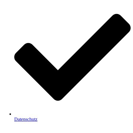
Datenschutz