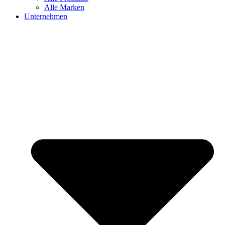
Alle Marken
Unternehmen