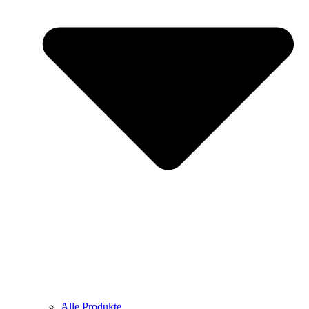
Alle Produkte