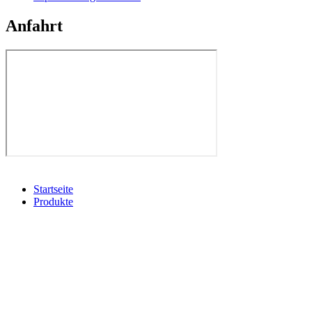
Anfahrt
Startseite
Produkte