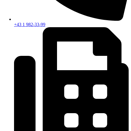
+43 1 982-33-99