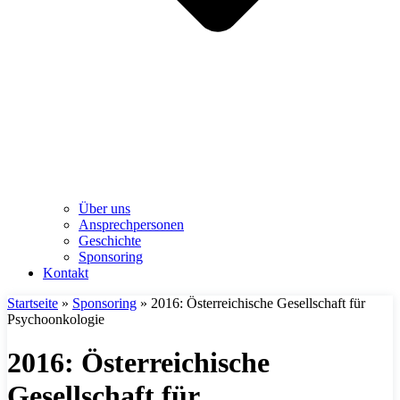
Über uns
Ansprechpersonen
Geschichte
Sponsoring
Kontakt
Startseite
»
Sponsoring
»
2016: Österreichische Gesellschaft für
Psychoonkologie
2016: Österreichische
Gesellschaft für