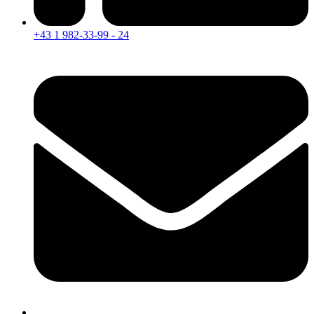
+43 1 982-33-99 - 24