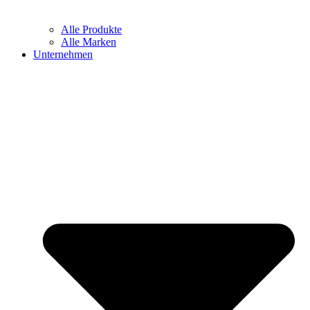
Alle Produkte
Alle Marken
Unternehmen