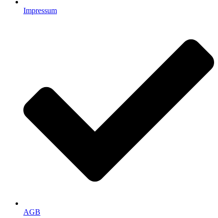
Impressum
AGB