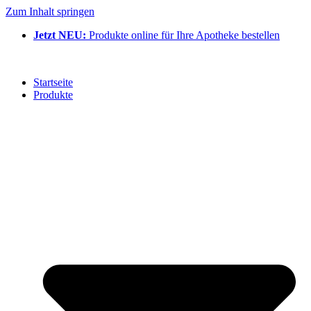
Zum Inhalt springen
Jetzt NEU:
Produkte online für Ihre Apotheke bestellen
Startseite
Produkte