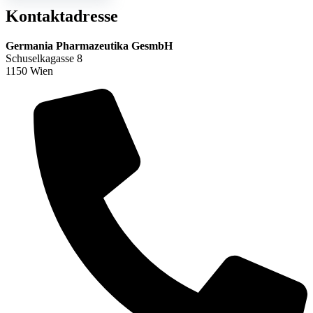
Kontaktadresse
Germania Pharmazeutika GesmbH
Schuselkagasse 8
1150 Wien