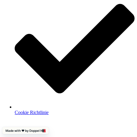
Cookie Richtlinie
Made with ❤️ by Doppel N